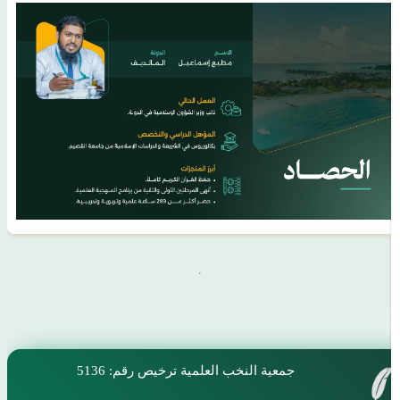
جمعية النخب العلمية
ترخيص رقم: 5136