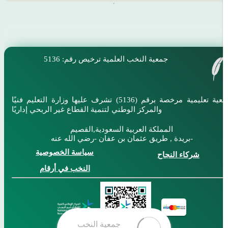
جمعية النخب العلمية
ترخيص رقم: 5136
جمعية تعليمية مرخصة برقم (5136) تشرف عليها وزارة التعليم فنيًا
والمركز الوطني لتنمية القطاع غير الربحي إداريًا
المملكة العربية السعودية,القصيم
بريدة , طريق عثمان بن عفان -رضي الله عنه-
سياسة الخصوصية
شركاء النجاح
النخب في أرقام