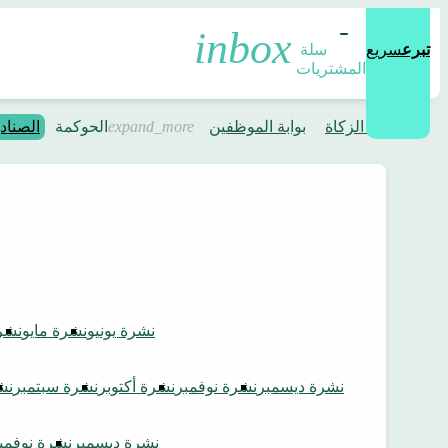
تبرع
سريع
سلة 
المشتريات
حاسبة الزكاة
بوابة الموظفين
الحوكمة
الصناد
نشرة يونيو
نشرة مايو
نشرة
نشرة ديسمبر
نشرة نوفمبر
نشرة أكتوبر
نشرة سبتمبر
نش
نشرة ديسمبر
نشرة نوفمب